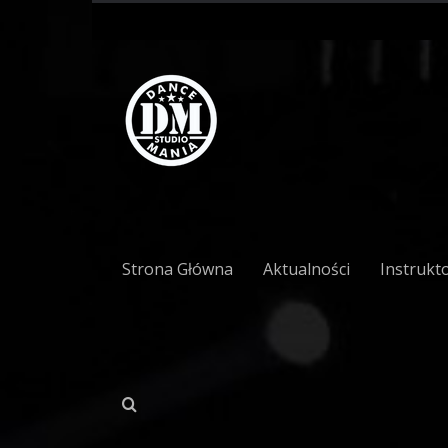
Strona Główna
Aktualności
Instrukt