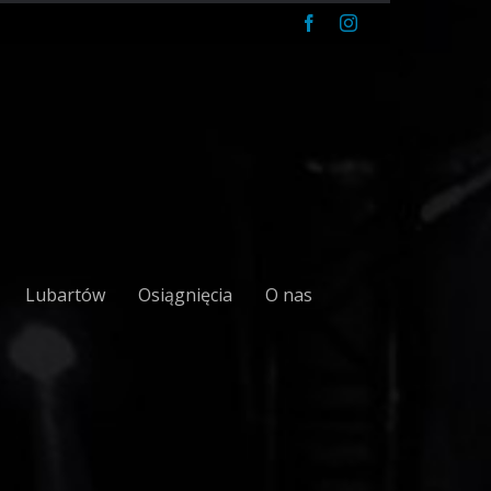
Facebook
Instagram
Lubartów
Osiągnięcia
O nas