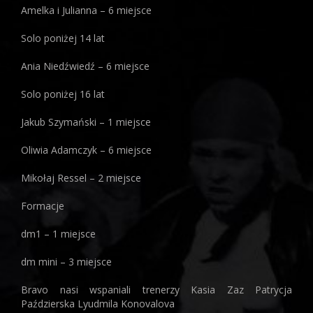
Amelka i Julianna – 6 miejsce
Solo poniżej 14 lat
Ania Niedźwiedź – 6 miejsce
Solo poniżej 16 lat
Jakub Szymański – 1 miejsce
Oliwia Adamczyk – 6 miejsce
Mikołaj Ressel – 2 miejsce
Formacje
dm1 – 1 miejsce
dm mini – 3 miejsce
Bravo nasi wspaniali trenerzy Kasia Zaz Patrycja
Paździerska Lyudmila Konovalova