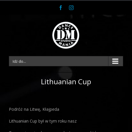
Facebook
Instagram
Idź do...
Lithuanian Cup
Podróż na Litwę, Kłajpeda
Lithuanian Cup był w tym roku nasz