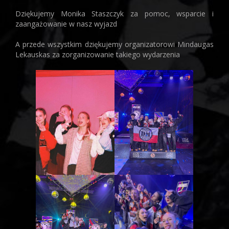
Dziękujemy Monika Staszczyk za pomoc, wsparcie i
zaangażowanie w nasz wyjazd
A przede wszystkim dziękujemy organizatorowi Mindaugas
Lekauskas za zorganizowanie takiego wydarzenia