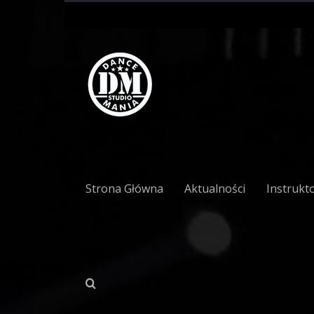
Strona Główna
Aktualności
Instrukt