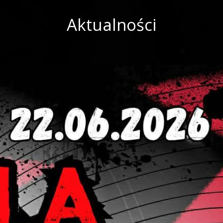
Aktualności