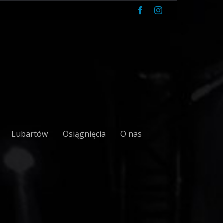
Facebook
Instagram
Lubartów
Osiągnięcia
O nas