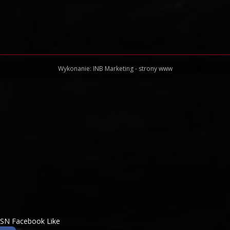
Wykonanie:
INB Marketing
-
strony www
SN Facebook Like