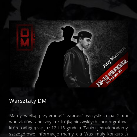
Warsztaty DM
Mamy wielką przyjemność zaprosić wszystkich na 2 dni
warsztatów tanecznych z trójką niezwykłych choreografów,
które odbędą się juz 12 i 13 grudnia. Zanim jednak podamy
szczegółowe informacje mamy dla Was mały konkurs ;)