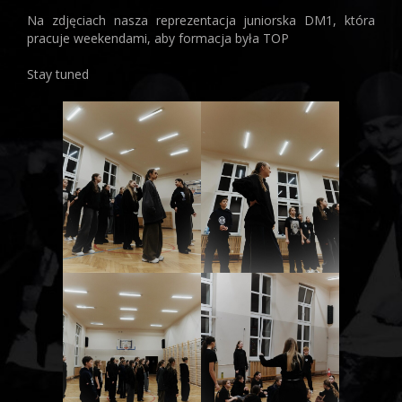
Na zdjęciach nasza reprezentacja juniorska DM1, która
pracuje weekendami, aby formacja była TOP
Stay tuned