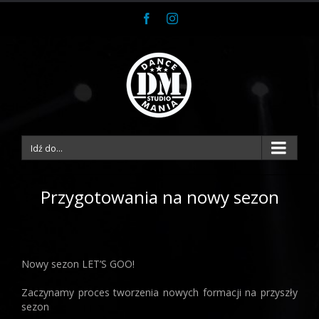
Facebook
Instagram
Idź do...
Przygotowania na nowy sezon
Nowy sezon LET’S GOO!
Zaczynamy proces tworzenia nowych formacji na przyszły
sezon