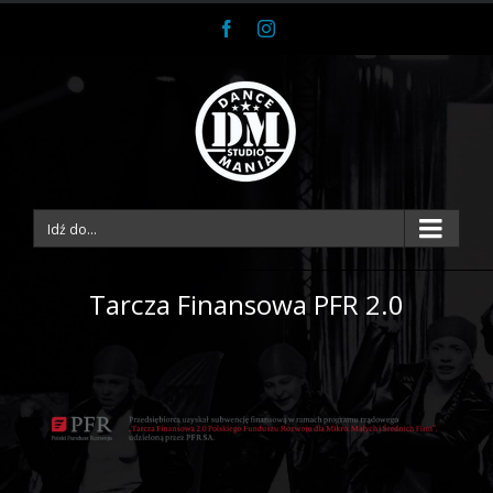
Facebook
Instagram
Idź do...
Tarcza Finansowa PFR 2.0