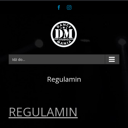
Facebook
Instagram
Idź do...
Regulamin
REGULAMIN